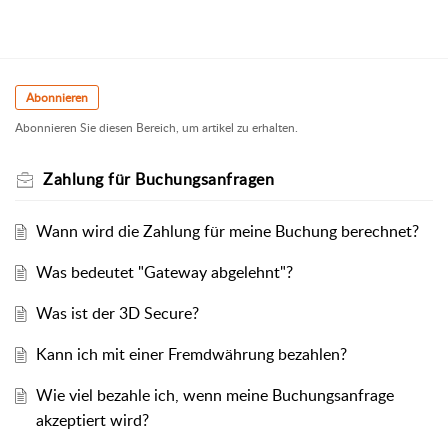
Abonnieren
Abonnieren Sie diesen Bereich, um artikel zu erhalten.
Zahlung für Buchungsanfragen
Wann wird die Zahlung für meine Buchung berechnet?
Was bedeutet "Gateway abgelehnt"?
Was ist der 3D Secure?
Kann ich mit einer Fremdwährung bezahlen?
Wie viel bezahle ich, wenn meine Buchungsanfrage
akzeptiert wird?