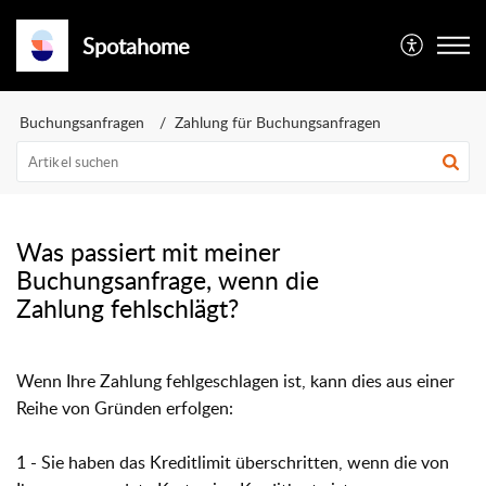
Spotahome
Buchungsanfragen
Zahlung für Buchungsanfragen
Was passiert mit meiner
Buchungsanfrage, wenn die
Zahlung fehlschlägt?
Wenn Ihre Zahlung fehlgeschlagen ist, kann dies aus einer
Reihe von Gründen erfolgen:
1 - Sie haben das Kreditlimit überschritten, wenn die von