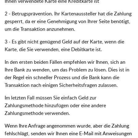
Ihnen verwendete Karte eine Kreditkarte ist
2 - Betrugsprävention. Ihr Kartenaussteller hat die Zahlung
gesperrt, da er eine Genehmigung von Ihrer Seite benötigt,
um die Transaktion anzunehmen.
3 - Es gibt nicht genügend Geld auf der Karte, wenn die
Karte, die Sie verwenden, eine Debitkarte ist.
In den ersten beiden Fällen empfehlen wir Ihnen, sich an
Ihre Bank zu wenden, um das Problem zu lösen. Dies ist in
der Regel ein schneller Prozess und die Bank kann die
Transaktion nach einigen Sicherheitsfragen zulassen.
Im letzten Fall müssen Sie einfach Geld zur
Zahlungsmethode hinzufügen oder eine andere
Zahlungsmethode verwenden.
Wenn Ihre Anfrage angenommen wurde, aber die Zahlung
fehlschlägt, senden wir Ihnen eine E-Mail mit Anweisungen