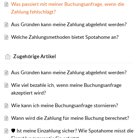
Was passiert mit meiner Buchungsanfrage, wenn die
Zahlung fehlschlägt?
Aus Gründen kann meine Zahlung abgelehnt werden?
Welche Zahlungsmethoden bietet Spotahome an?
Zugehörige
Artikel
Aus Gründen kann meine Zahlung abgelehnt werden?
Wie viel bezahle ich, wenn meine Buchungsanfrage
akzeptiert wird?
Wie kann ich meine Buchungsanfrage stornieren?
Wann wird die Zahlung für meine Buchung berechnet?
🛡️ Ist meine Einzahlung sicher? Wie Spotahome misst die