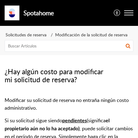
Spotahome
Solicitudes de reserva
Modificación de la solicitud de reserva
¿Hay algún costo para modificar
mi solicitud de reserva?
Modificar su solicitud de reserva no entraña ningún costo
administrativo.
Si su solicitud sigue siendo
(significa
pendientes
el
, puede solicitar cambios
propietario aún no lo ha aceptado)
en el período de reserva. Simplemente haga clic en la