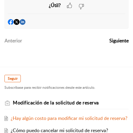
¿Útil?
Anterior
Siguiente
Seguir
Subscríbase para recibir notificaciones desde este artículo.
Modificación de la solicitud de reserva
¿Hay algún costo para modificar mi solicitud de reserva?
¿Cómo puedo cancelar mi solicitud de reserva?