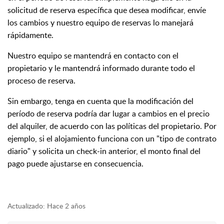
solicitud de reserva específica que desea modificar, envíe
los cambios y nuestro equipo de reservas lo manejará
rápidamente.
Nuestro equipo se mantendrá en contacto con el
propietario y le mantendrá informado durante todo el
proceso de reserva.
Sin embargo, tenga en cuenta que la modificación del
período de reserva podría dar lugar a cambios en el precio
del alquiler, de acuerdo con las políticas del propietario. Por
ejemplo, si el alojamiento funciona con un "tipo de contrato
diario" y solicita un check-in anterior, el monto final del
pago puede ajustarse en consecuencia.
Actualizado:
Hace 2 años