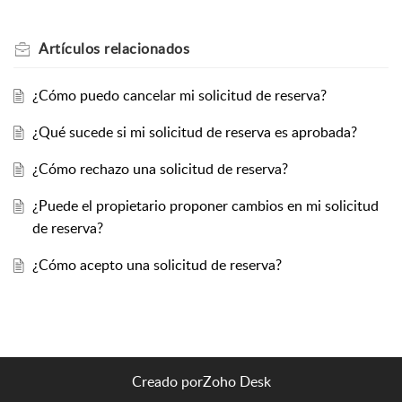
Artículos
relacionados
¿Cómo puedo cancelar mi solicitud de reserva?
¿Qué sucede si mi solicitud de reserva es aprobada?
¿Cómo rechazo una solicitud de reserva?
¿Puede el propietario proponer cambios en mi solicitud
de reserva?
¿Cómo acepto una solicitud de reserva?
Creado por
Zoho Desk