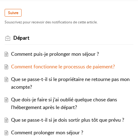
Suivre
Souscrivez pour recevoir des notifications de cette article.
Départ
Comment puis-je prolonger mon séjour ?
Comment fonctionne le processus de paiement?
Que se passe-t-il si le propriétaire ne retourne pas mon
acompte?
Que dois-je faire si j'ai oublié quelque chose dans
l'hébergement après le départ?
Que se passe-t-il si je dois sortir plus tôt que prévu ?
Comment prolonger mon séjour ?