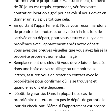
informer votre propriétaire. Habituellement, un délai
de 30 jours est requis, cependant, vérifiez votre
contrat de location signé pour savoir si vous devez en
donner un avis plus tôt que cela.
En quittant l'appartement: Nous vous recommandons
de prendre des photos et une vidéo à la fois lors de
l'arrivée et au départ, pour vous assurer qu'il y a des
problèmes avec l'appartement après votre départ,
vous avez des preuves visuelles que vous avez laissé la
propriété propre et non endommagé.
Remplacement des clés : Si vous devez laisser les clés
dans une boîte de verrouillage ou une boîte aux
lettres, assurez-vous de rester en contact avec le
propriétaire pour confirmer où ils se trouvent et
quand elles ont été déposées.
Dépôt de garantie: Dans la plupart des cas, le
propriétaire ne retournera pas le dépôt de garantie le
jour du check-out. Même si l'appartement est propre