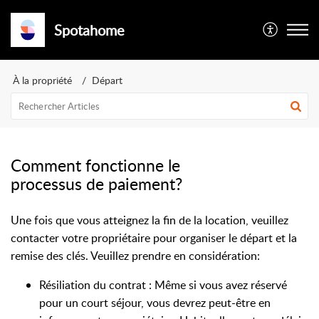
Spotahome
À la propriété
Départ
Comment fonctionne le
processus de paiement?
Une fois que vous atteignez la fin de la location, veuillez
contacter votre propriétaire pour organiser le départ et la
remise des clés. Veuillez prendre en considération:
Résiliation du contrat : Même si vous avez réservé
pour un court séjour, vous devrez peut-être en