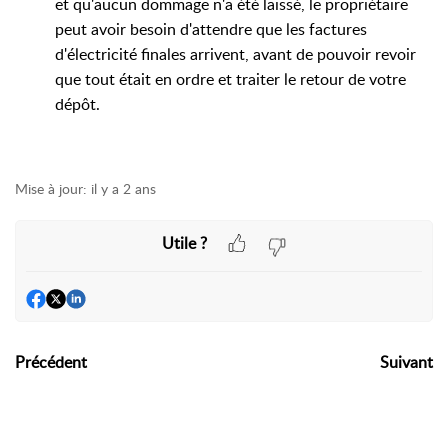
et qu'aucun dommage n'a été laissé, le propriétaire
peut avoir besoin d'attendre que les factures
d'électricité finales arrivent, avant de pouvoir revoir
que tout était en ordre et traiter le retour de votre
dépôt.
Mise à jour:
il y a 2 ans
Utile ?
Précédent
Suivant