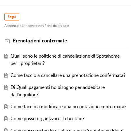
Segui
Abbonati per ricevere notifiche da articolo.
Prenotazioni confermate
Quali sono le politiche di cancellazione di Spotahome
per i proprietari?
Come faccio a cancellare una prenotazione confermata?
Di Quali pagamenti ho bisogno per addebitare
dall'inquilino?
Come faccio a modificare una prenotazione confermata?
Come posso organizzare il check-in?
Come posso richiedere sulle garanzie Spotahome Plus?