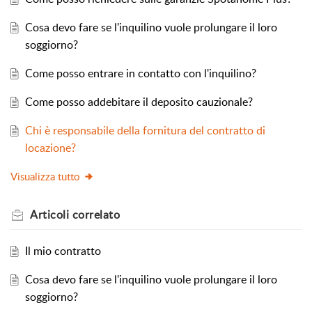
Cosa devo fare se l'inquilino vuole prolungare il loro
soggiorno?
Come posso entrare in contatto con l'inquilino?
Come posso addebitare il deposito cauzionale?
Chi è responsabile della fornitura del contratto di
locazione?
Visualizza tutto
Articoli
correlato
Il mio contratto
Cosa devo fare se l'inquilino vuole prolungare il loro
soggiorno?