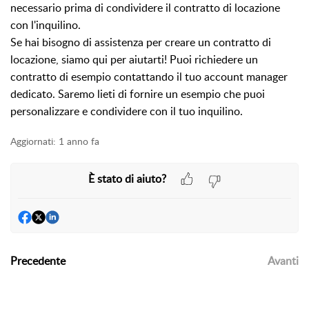
necessario prima di condividere il contratto di locazione
con l'inquilino.
Se hai bisogno di assistenza per creare un contratto di
locazione, siamo qui per aiutarti! Puoi richiedere un
contratto di esempio contattando il tuo account manager
dedicato. Saremo lieti di fornire un esempio che puoi
personalizzare e condividere con il tuo inquilino.
Aggiornati:
1 anno fa
È stato di aiuto?
Precedente
Avanti