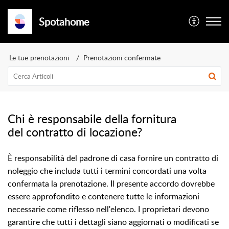
Spotahome
Le tue prenotazioni
Prenotazioni confermate
Chi è responsabile della fornitura
del contratto di locazione?
È responsabilità del padrone di casa fornire un contratto di
noleggio che includa tutti i termini concordati una volta
confermata la prenotazione. Il presente accordo dovrebbe
essere approfondito e contenere tutte le informazioni
necessarie come riflesso nell'elenco. I proprietari devono
garantire che tutti i dettagli siano aggiornati o modificati se