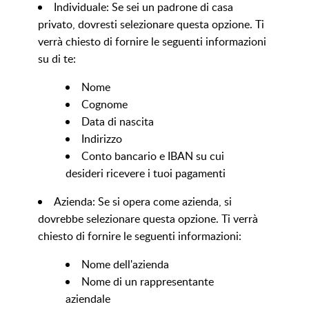
Individuale: Se sei un padrone di casa
privato, dovresti selezionare questa opzione. Ti
verrà chiesto di fornire le seguenti informazioni
su di te:
Nome
Cognome
Data di nascita
Indirizzo
Conto bancario e IBAN su cui
desideri ricevere i tuoi pagamenti
Azienda: Se si opera come azienda, si
dovrebbe selezionare questa opzione. Ti verrà
chiesto di fornire le seguenti informazioni:
Nome dell'azienda
Nome di un rappresentante
aziendale