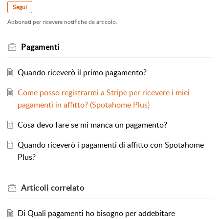
Segui
Abbonati per ricevere notifiche da articolo.
Pagamenti
Quando riceverò il primo pagamento?
Come posso registrarmi a Stripe per ricevere i miei
pagamenti in affitto? (Spotahome Plus)
Cosa devo fare se mi manca un pagamento?
Quando riceverò i pagamenti di affitto con Spotahome
Plus?
Articoli
correlato
Di Quali pagamenti ho bisogno per addebitare