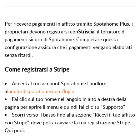
Per ricevere pagamenti in affitto tramite Spotahome Plus, i
proprietari devono registrarsi con
Striscia
, il fornitore di
pagamenti sicuro di Spotahome. Completare questa
configurazione assicura che i pagamenti vengano elaborati
senza ritardi.
Come registrarsi a Stripe
Accedi al tuo account Spotahome Landlord
a
landlord.spotahome.com/login
Fai clic sul tuo nome nell'angolo in alto a destra della
pagina per aprire il menu e quindi fai clic su "Supporto"
Scorri verso il basso fino alla sezione "Ricevi il tuo affitto
con Stripe", dove potrai avviare la tua registrazione Stripe.
Qui puoi: