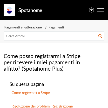
Spotahome
Pagamenti e Fatturazione
Pagamenti
Come posso registrarmi a Stripe
per ricevere i miei pagamenti in
affitto? (Spotahome Plus)
Su questa pagina
Come registrarsi a Stripe
Risoluzione dei problemi Registrazione