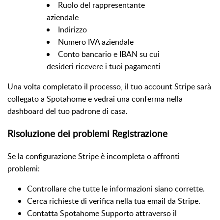
Ruolo del rappresentante
aziendale
Indirizzo
Numero IVA aziendale
Conto bancario e IBAN su cui
desideri ricevere i tuoi pagamenti
Una volta completato il processo, il tuo account Stripe sarà
collegato a Spotahome e vedrai una conferma nella
dashboard del tuo padrone di casa.
Risoluzione dei problemi Registrazione
Se la configurazione Stripe è incompleta o affronti
problemi:
Controllare che tutte le informazioni siano corrette.
Cerca richieste di verifica nella tua email da Stripe.
Contatta Spotahome Supporto attraverso il