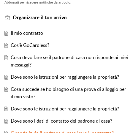
Abbonati per ricevere notifiche da articolo.
Organizzare il tuo arrivo
Il mio contratto
Cos'è GoCardless?
Cosa devo fare se il padrone di casa non risponde ai miei
messaggi?
Dove sono le istruzioni per raggiungere la proprietà?
Cosa succede se ho bisogno di una prova di alloggio per
il mio visto?
Dove sono le istruzioni per raggiungere la proprietà?
Dove sono i dati di contatto del padrone di casa?