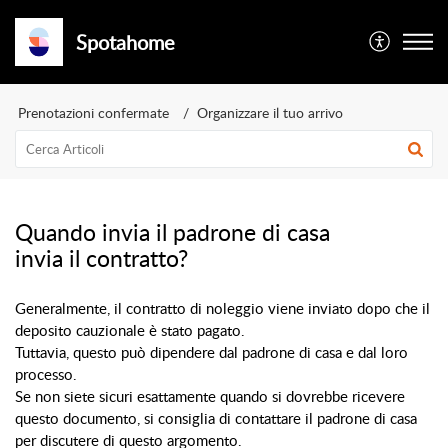
Spotahome
Prenotazioni confermate
Organizzare il tuo arrivo
Quando invia il padrone di casa
invia il contratto?
Generalmente, il contratto di noleggio viene inviato dopo che il 
deposito cauzionale è stato pagato.
Tuttavia, questo può dipendere dal padrone di casa e dal loro 
processo.
Se non siete sicuri esattamente quando si dovrebbe ricevere 
questo documento, si consiglia di contattare il padrone di casa 
per discutere di questo argomento.