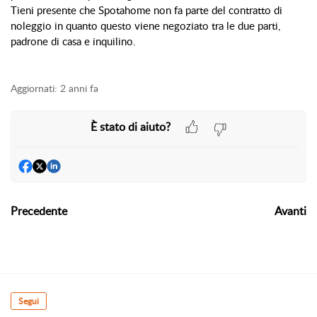
Tieni presente che Spotahome non fa parte del contratto di 
noleggio in quanto questo viene negoziato tra le due parti, 
padrone di casa e inquilino.
Aggiornati:
2 anni fa
È stato di aiuto?
Precedente
Avanti
Segui