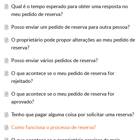
Qual é o tempo esperado para obter uma resposta no
meu pedido de reserva?
Posso enviar um pedido de reserva para outra pessoa?
O proprietário pode propor alterações ao meu pedido de
reserva?
Posso enviar vários pedidos de reserva?
O que acontece se o meu pedido de reserva for
rejeitado?
O que acontece se o meu pedido de reserva for
aprovado?
Tenho que pagar alguma coisa por solicitar uma reserva?
Como funciona o processo de reserva?