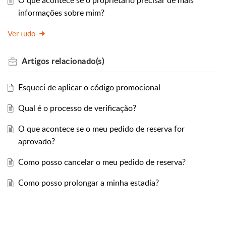
O que acontece se o proprietário precisar de mais
informações sobre mim?
Ver tudo
Artigos
relacionado(s)
Esqueci de aplicar o código promocional
Qual é o processo de verificação?
O que acontece se o meu pedido de reserva for
aprovado?
Como posso cancelar o meu pedido de reserva?
Como posso prolongar a minha estadia?