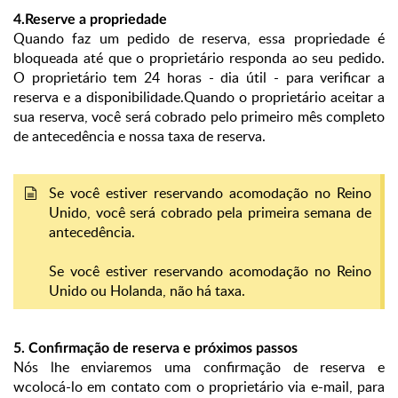
4.
Reserve a propriedade
Quando faz um pedido de reserva, essa propriedade é
bloqueada até que o proprietário responda ao seu pedido.
O proprietário tem 24 horas - dia útil - para verificar a
reserva e a disponibilidade.
Quando o proprietário aceitar a
sua reserva, você será cobrado pelo primeiro mês completo
de antecedência e nossa taxa de reserva.
Se você estiver reservando acomodação no Reino
Unido, você será cobrado pela primeira semana de
antecedência.
Se você estiver reservando acomodação no Reino
Unido ou Holanda, não há taxa.
5. Confirmação de reserva e próximos passos
Nós lhe enviaremos uma confirmação de reserva e
w
colocá-lo em contato com o proprietário via e-mail, para