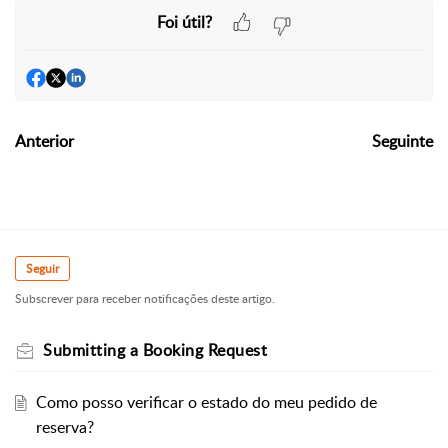
Foi útil?
Anterior
Seguinte
Seguir
Subscrever para receber notificações deste artigo.
Submitting a Booking Request
Como posso verificar o estado do meu pedido de
reserva?