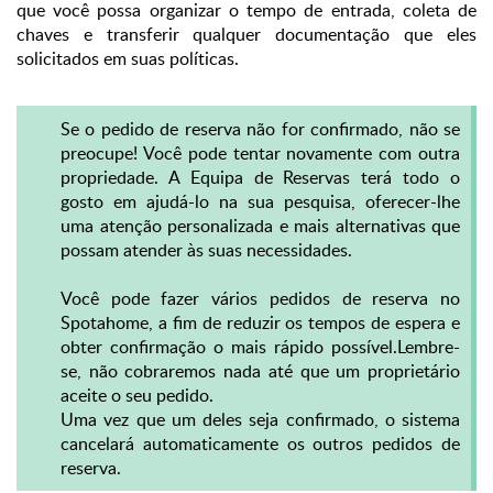
que você possa organizar o tempo de entrada, coleta de
chaves e transferir qualquer documentação que eles
solicitados em suas políticas.
Se o pedido de reserva não for confirmado, não se
preocupe! Você pode tentar novamente com outra
propriedade. A Equipa de Reservas terá todo o
gosto em ajudá-lo na sua pesquisa, oferecer-lhe
uma atenção personalizada e mais alternativas que
possam atender às suas necessidades.
Você pode fazer vários pedidos de reserva no
Spotahome, a fim de reduzir os tempos de espera e
obter confirmação o mais rápido possível.
Lembre-
se, não cobraremos nada até que um proprietário
aceite o seu pedido.
Uma vez que um deles seja confirmado, o sistema
cancelará automaticamente os outros pedidos de
reserva.