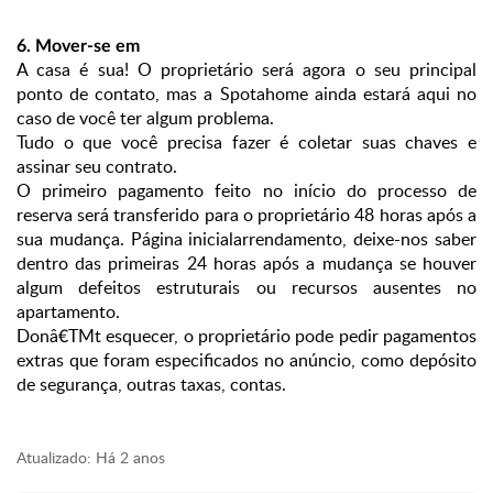
6. Mover-se em
A casa é sua! O proprietário será agora o seu principal
ponto de contato, mas a Spotahome ainda estará aqui no
caso de você ter algum problema.
Tudo o que você precisa fazer é coletar suas chaves e
assinar seu contrato.
O primeiro pagamento feito no início do processo de
reserva será transferido para o proprietário 48 horas após a
sua mudança. Página inicial
arrendamento, deixe-nos saber
dentro das primeiras 24 horas após a mudança se houver
algum defeitos estruturais ou recursos ausentes no
apartamento.
Donâ€TMt esquecer, o proprietário pode pedir pagamentos
extras que foram especificados no anúncio, como depósito
de segurança, outras taxas, contas.
Atualizado:
Há 2 anos