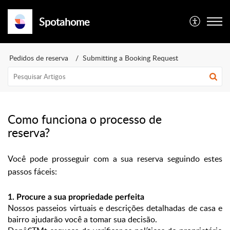
Spotahome
Pedidos de reserva
Submitting a Booking Request
Como funciona o processo de
reserva?
Você pode prosseguir com a sua reserva seguindo estes
passos fáceis:
1
. Procure a sua propriedade perfeita
Nossos passeios virtuais e descrições detalhadas de casa e
bairro ajudarão você a tomar sua decisão.