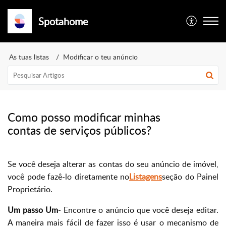
Spotahome
As tuas listas
Modificar o teu anúncio
Como posso modificar minhas
contas de serviços públicos?
Se você deseja alterar as contas do seu anúncio de imóvel,
você pode fazê-lo diretamente no
Listagens
seção do Painel
Proprietário.
Um passo Um
- Encontre o anúncio que você deseja editar.
A maneira mais fácil de fazer isso é usar o mecanismo de