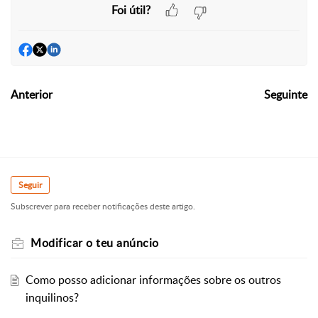
Foi útil?
Anterior
Seguinte
Seguir
Subscrever para receber notificações deste artigo.
Modificar o teu anúncio
Como posso adicionar informações sobre os outros
inquilinos?