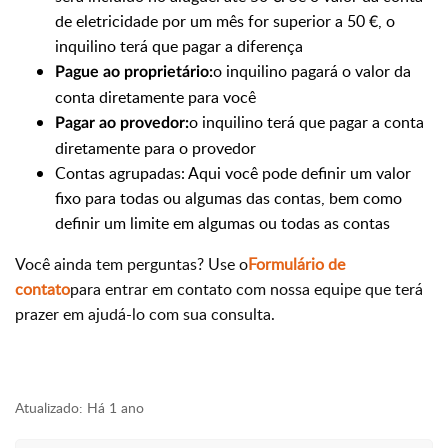
de eletricidade por um mês for superior a 50 €, o
inquilino terá que pagar a diferença
o inquilino pagará o valor da
Pague ao proprietário:
conta diretamente para você
o inquilino terá que pagar a conta
Pagar ao provedor:
diretamente para o provedor
Contas agrupadas: Aqui você pode definir um valor
fixo para todas ou algumas das contas, bem como
definir um limite em algumas ou todas as contas
Você ainda tem perguntas? Use o
Formulário de
contato
para entrar em contato com nossa equipe que terá
prazer em ajudá-lo com sua consulta.
Atualizado:
Há 1 ano