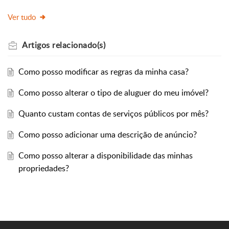
Ver tudo
Artigos
relacionado(s)
Como posso modificar as regras da minha casa?
Como posso alterar o tipo de aluguer do meu imóvel?
Quanto custam contas de serviços públicos por mês?
Como posso adicionar uma descrição de anúncio?
Como posso alterar a disponibilidade das minhas
propriedades?