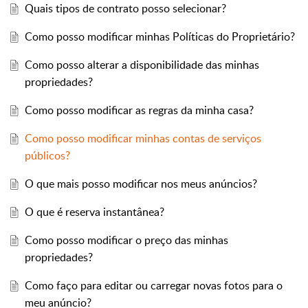
Quais tipos de contrato posso selecionar?
Como posso modificar minhas Políticas do Proprietário?
Como posso alterar a disponibilidade das minhas
propriedades?
Como posso modificar as regras da minha casa?
Como posso modificar minhas contas de serviços
públicos?
O que mais posso modificar nos meus anúncios?
O que é reserva instantânea?
Como posso modificar o preço das minhas
propriedades?
Como faço para editar ou carregar novas fotos para o
meu anúncio?