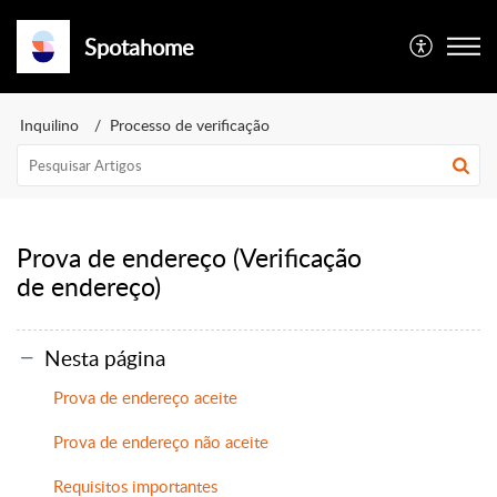
Spotahome
Inquilino
Processo de verificação
Prova de endereço (Verificação
de endereço)
Nesta página
Prova de endereço aceite
Prova de endereço não aceite
Requisitos importantes