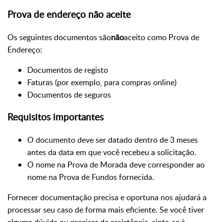
Prova de endereço não aceite
Os seguintes documentos são
não
aceito como Prova de
Endereço:
Documentos de registo
Faturas (por exemplo, para compras online)
Documentos de seguros
Requisitos importantes
O documento deve ser datado dentro de 3 meses
antes da data em que você recebeu a solicitação.
O nome na Prova de Morada deve corresponder ao
nome na Prova de Fundos fornecida.
Fornecer documentação precisa e oportuna nos ajudará a
processar seu caso de forma mais eficiente. Se você tiver