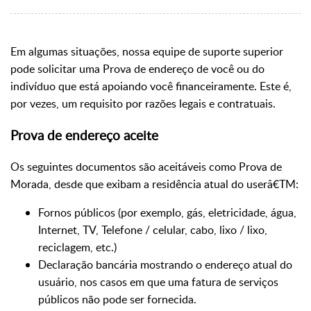
Em algumas situações, nossa equipe de suporte superior
pode solicitar uma Prova de endereço de você ou do
indivíduo que está apoiando você financeiramente. Este é,
por vezes, um requisito por razões legais e contratuais.
Prova de endereço aceite
Os seguintes documentos são aceitáveis como Prova de
Morada, desde que exibam a residência atual do userâ€TM:
Fornos públicos (por exemplo, gás, eletricidade, água,
Internet, TV, Telefone / celular, cabo, lixo / lixo,
reciclagem, etc.)
Declaração bancária mostrando o endereço atual do
usuário, nos casos em que uma fatura de serviços
públicos não pode ser fornecida.