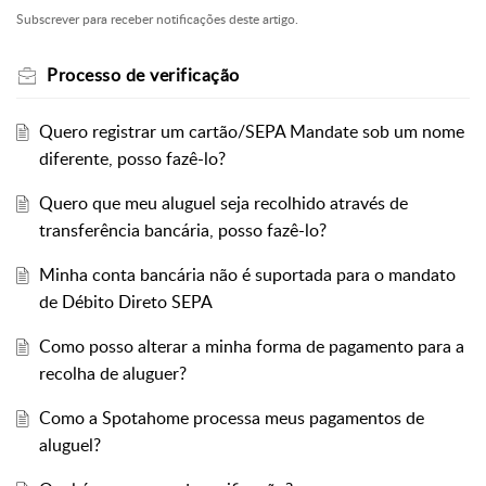
Subscrever para receber notificações deste artigo.
Processo de verificação
Quero registrar um cartão/SEPA Mandate sob um nome
diferente, posso fazê-lo?
Quero que meu aluguel seja recolhido através de
transferência bancária, posso fazê-lo?
Minha conta bancária não é suportada para o mandato
de Débito Direto SEPA
Como posso alterar a minha forma de pagamento para a
recolha de aluguer?
Como a Spotahome processa meus pagamentos de
aluguel?