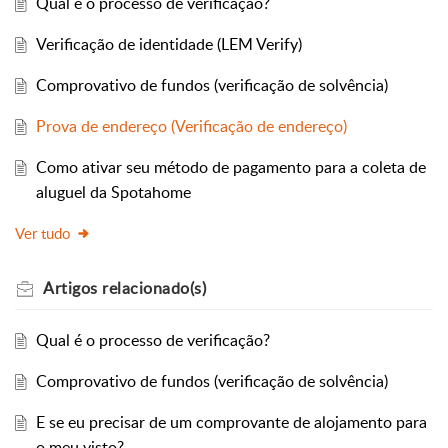
Qual é o processo de verificação?
Verificação de identidade (LEM Verify)
Comprovativo de fundos (verificação de solvência)
Prova de endereço (Verificação de endereço)
Como ativar seu método de pagamento para a coleta de
aluguel da Spotahome
Ver tudo
Artigos
relacionado(s)
Qual é o processo de verificação?
Comprovativo de fundos (verificação de solvência)
E se eu precisar de um comprovante de alojamento para
o meu visto?