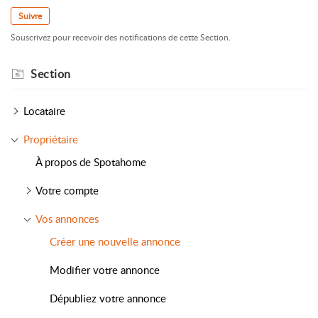
Suivre
Souscrivez pour recevoir des notifications de cette Section.
Section
Locataire
Propriétaire
À propos de Spotahome
Votre compte
Vos annonces
Créer une nouvelle annonce
Modifier votre annonce
Dépubliez votre annonce