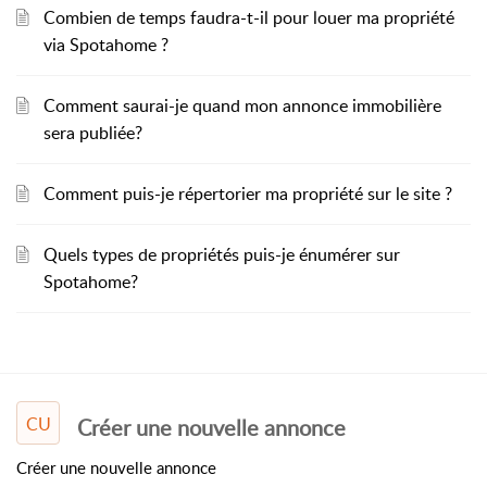
Combien de temps faudra-t-il pour louer ma propriété
via Spotahome ?
Comment saurai-je quand mon annonce immobilière
sera publiée?
Comment puis-je répertorier ma propriété sur le site ?
Quels types de propriétés puis-je énumérer sur
Spotahome?
CU
Créer une nouvelle annonce
Créer une nouvelle annonce