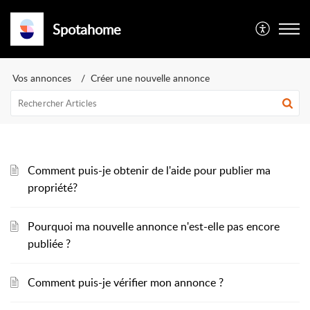
Spotahome
Vos annonces
Créer une nouvelle annonce
Comment puis-je obtenir de l'aide pour publier ma
propriété?
Pourquoi ma nouvelle annonce n'est-elle pas encore
publiée ?
Comment puis-je vérifier mon annonce ?