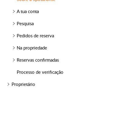
A tua conta
Pesquisa
Pedidos de reserva
Na propriedade
Reservas confirmadas
Processo de verificação
Proprietário